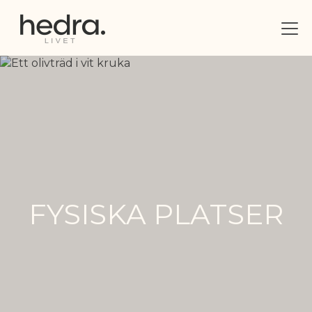
FYSISKA PLATSER