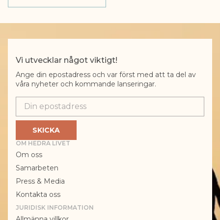
Vi utvecklar något viktigt!
Ange din epostadress och var först med att ta del av
våra nyheter och kommande lanseringar.
Epostadress
SKICKA
OM HEDRA LIVET
Om oss
Samarbeten
Press & Media
Kontakta oss
JURIDISK INFORMATION
Allmänna villkor