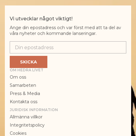
Vi utvecklar något viktigt!
Ange din epostadress och var först med att ta del av
våra nyheter och kommande lanseringar.
Epostadress
SKICKA
OM HEDRA LIVET
Om oss
Samarbeten
Press & Media
Kontakta oss
JURIDISK INFORMATION
Allmänna villkor
Integritetspolicy
Cookies