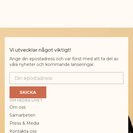
Vi utvecklar något viktigt!
Ange din epostadress och var först med att ta del av
våra nyheter och kommande lanseringar.
Epostadress
SKICKA
OM HEDRA LIVET
Om oss
Samarbeten
Press & Media
Kontakta oss