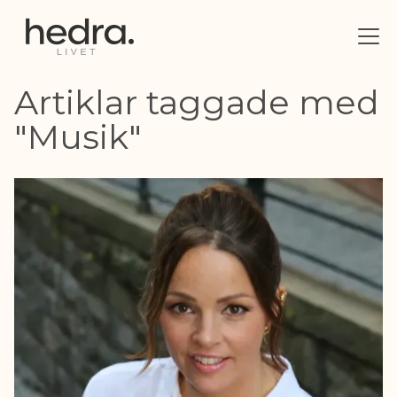
Artiklar taggade med
"Musik"